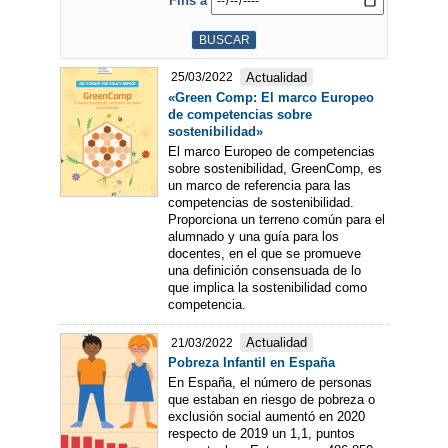
Fins a
Actualidad
25/03/2022
«Green Comp: El marco Europeo
de competencias sobre
sostenibilidad»
El marco Europeo de competencias
sobre sostenibilidad, GreenComp, es
un marco de referencia para las
competencias de sostenibilidad.
Proporciona un terreno común para el
alumnado y una guía para los
docentes, en el que se promueve
una definición consensuada de lo
que implica la sostenibilidad como
competencia.
Actualidad
21/03/2022
Pobreza Infantil en España
En España, el número de personas
que estaban en riesgo de pobreza o
exclusión social aumentó en 2020
respecto de 2019 un 1,1, puntos