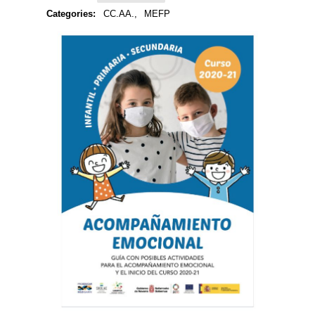
Categories:
CC.AA.,
MEFP