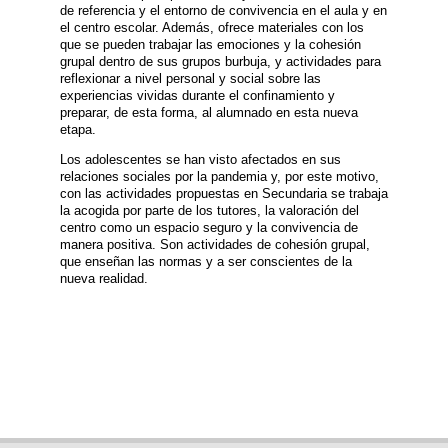
de referencia y el entorno de convivencia en el aula y en
el centro escolar. Además, ofrece materiales con los
que se pueden trabajar las emociones y la cohesión
grupal dentro de sus grupos burbuja, y actividades para
reflexionar a nivel personal y social sobre las
experiencias vividas durante el confinamiento y
preparar, de esta forma, al alumnado en esta nueva
etapa.
Los adolescentes se han visto afectados en sus
relaciones sociales por la pandemia y, por este motivo,
con las actividades propuestas en Secundaria se trabaja
la acogida por parte de los tutores, la valoración del
centro como un espacio seguro y la convivencia de
manera positiva. Son actividades de cohesión grupal,
que enseñan las normas y a ser conscientes de la
nueva realidad.