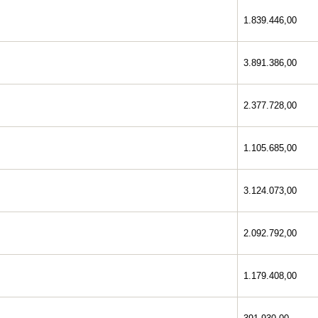
1.839.446,00
3.891.386,00
2.377.728,00
1.105.685,00
3.124.073,00
2.092.792,00
1.179.408,00