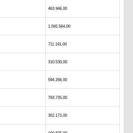
463.946,00
1.045.564,00
711.191,00
310.530,00
594.266,00
793.735,00
302.173,00