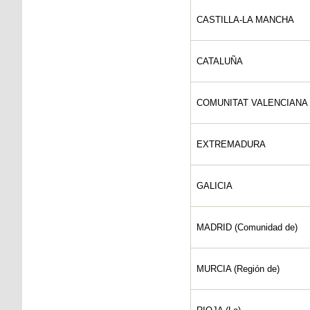
CASTILLA-LA MANCHA
CATALUÑA
COMUNITAT VALENCIANA
EXTREMADURA
GALICIA
MADRID (Comunidad de)
MURCIA (Región de)