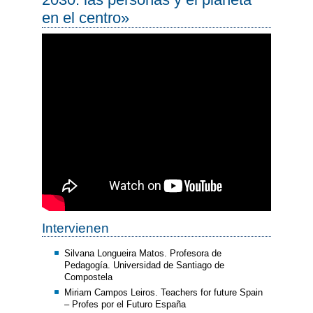
en el centro»
Intervienen
Silvana Longueira Matos. Profesora de
Pedagogía. Universidad de Santiago de
Compostela
Miriam Campos Leiros. Teachers for future Spain
– Profes por el Futuro España