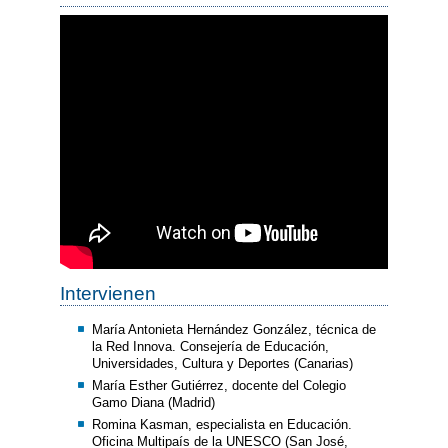
Intervienen
María Antonieta Hernández González, técnica de
la Red Innova. Consejería de Educación,
Universidades, Cultura y Deportes (Canarias)
María Esther Gutiérrez, docente del Colegio
Gamo Diana (Madrid)
Romina Kasman, especialista en Educación.
Oficina Multipaís de la UNESCO (San José,