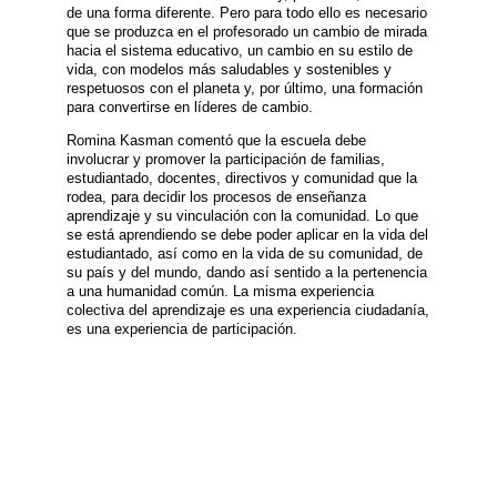
de una forma diferente. Pero para todo ello es necesario
que se produzca en el profesorado un cambio de mirada
hacia el sistema educativo, un cambio en su estilo de
vida, con modelos más saludables y sostenibles y
respetuosos con el planeta y, por último, una formación
para convertirse en líderes de cambio.
Romina Kasman comentó que la escuela debe
involucrar y promover la participación de familias,
estudiantado, docentes, directivos y comunidad que la
rodea, para decidir los procesos de enseñanza
aprendizaje y su vinculación con la comunidad. Lo que
se está aprendiendo se debe poder aplicar en la vida del
estudiantado, así como en la vida de su comunidad, de
su país y del mundo, dando así sentido a la pertenencia
a una humanidad común. La misma experiencia
colectiva del aprendizaje es una experiencia ciudadanía,
es una experiencia de participación.