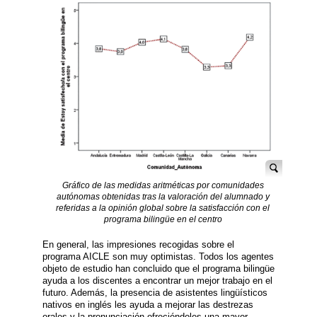
Gráfico de las medidas aritméticas por comunidades
autónomas obtenidas tras la valoración del alumnado y
referidas a la opinión global sobre la satisfacción con el
programa bilingüe en el centro
En general, las impresiones recogidas sobre el
programa AICLE son muy optimistas. Todos los agentes
objeto de estudio han concluido que el programa bilingüe
ayuda a los discentes a encontrar un mejor trabajo en el
futuro. Además, la presencia de asistentes lingüísticos
nativos en inglés les ayuda a mejorar las destrezas
orales y la pronunciación ofreciéndoles una mayor