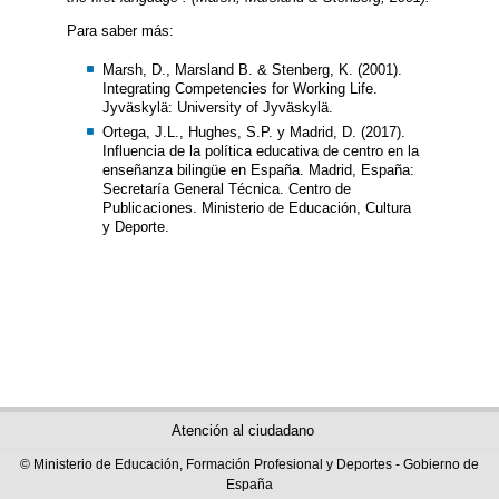
Para saber más:
Marsh, D., Marsland B. & Stenberg, K. (2001).
Integrating Competencies for Working Life.
Jyväskylä: University of Jyväskylä.
Ortega, J.L., Hughes, S.P. y Madrid, D. (2017).
Influencia de la política educativa de centro en la
enseñanza bilingüe en España. Madrid, España:
Secretaría General Técnica. Centro de
Publicaciones. Ministerio de Educación, Cultura
y Deporte.
Atención al ciudadano
© Ministerio de Educación, Formación Profesional y Deportes - Gobierno de
España