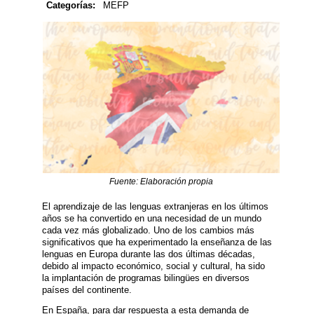
Categorías:
MEFP
Fuente: Elaboración propia
El aprendizaje de las lenguas extranjeras en los últimos
años se ha convertido en una necesidad de un mundo
cada vez más globalizado. Uno de los cambios más
significativos que ha experimentado la enseñanza de las
lenguas en Europa durante las dos últimas décadas,
debido al impacto económico, social y cultural, ha sido
la implantación de programas bilingües en diversos
países del continente.
En España, para dar respuesta a esta demanda de