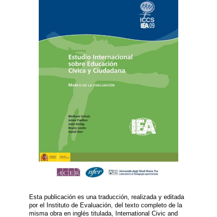
Esta publicación es una traducción, realizada y editada
por el Instituto de Evaluación, del texto completo de la
misma obra en inglés titulada, International Civic and