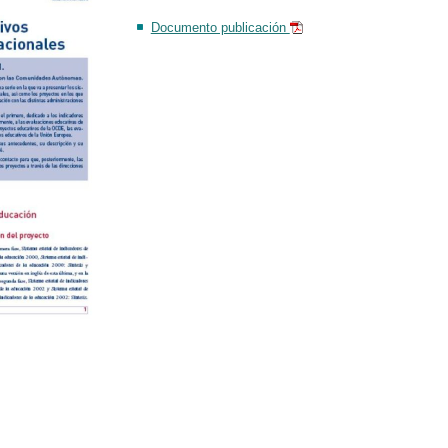
Documento publicación