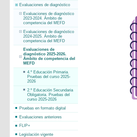
Evaluaciones de diagnóstico
Evaluaciones de diagnóstico
2023-2024. Ámbito de
competencia del MEFD
Evaluaciones de diagnóstico
2024-2025. Ámbito de
competencia del MEFD
Evaluaciones de
diagnóstico 2025-2026.
Ámbito de competencia del
MEFD
4.º Educación Primaria.
Pruebas del curso 2025-
2026
2.º Educación Secundaria
Obligatoria. Pruebas del
curso 2025-2026
Pruebas en formato digital
Evaluaciones anteriores
FLIP+
Legislación vigente