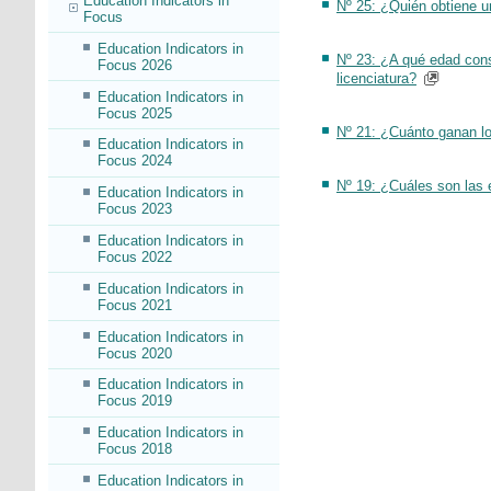
Education Indicators in
Nº 25: ¿Quién obtiene u
Focus
Education Indicators in
Nº 23: ¿A qué edad cons
Focus 2026
licenciatura?
Education Indicators in
Focus 2025
Nº 21: ¿Cuánto ganan lo
Education Indicators in
Focus 2024
Nº 19: ¿Cuáles son las e
Education Indicators in
Focus 2023
Education Indicators in
Focus 2022
Education Indicators in
Focus 2021
Education Indicators in
Focus 2020
Education Indicators in
Focus 2019
Education Indicators in
Focus 2018
Education Indicators in