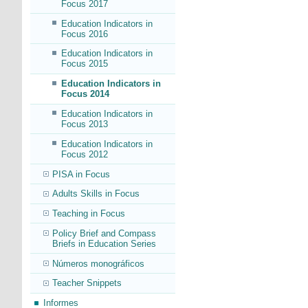
Focus 2017
Education Indicators in
Focus 2016
Education Indicators in
Focus 2015
Education Indicators in
Focus 2014
Education Indicators in
Focus 2013
Education Indicators in
Focus 2012
PISA in Focus
Adults Skills in Focus
Teaching in Focus
Policy Brief and Compass
Briefs in Education Series
Números monográficos
Teacher Snippets
Informes