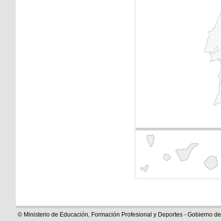
© Ministerio de Educación, Formación Profesional y Deportes - Gobierno d