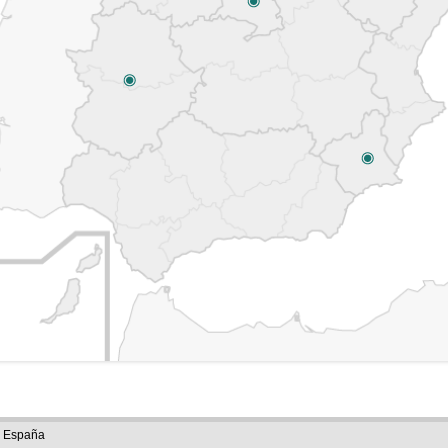
e España